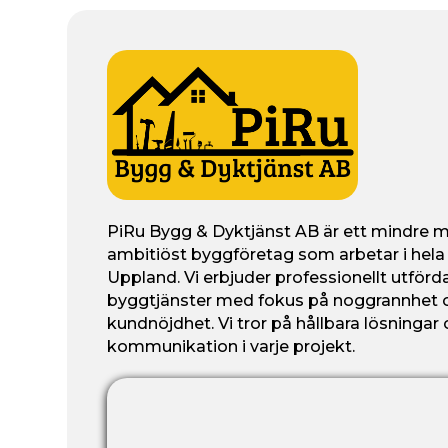
PiRu Bygg & Dyktjänst AB är ett mindre 
ambitiöst byggföretag som arbetar i hela
Uppland. Vi erbjuder professionellt utförd
byggtjänster med fokus på noggrannhet 
kundnöjdhet. Vi tror på hållbara lösningar
kommunikation i varje projekt.