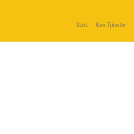
Start
Våra Tjänster