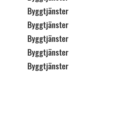
Byggtjänster
Byggtjänster
Byggtjänster
Byggtjänster
Byggtjänster