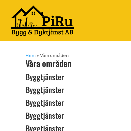
Hem
»
Våra områden
Våra områden
Byggtjänster
Byggtjänster
Byggtjänster
Byggtjänster
Byggtjänster