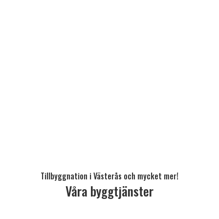
Tillbyggnation i Västerås och mycket mer!
Våra byggtjänster