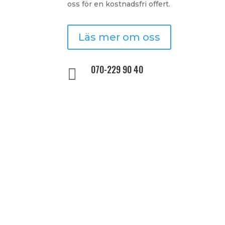
oss för en kostnadsfri offert.
Läs mer om oss
070-229 90 40
