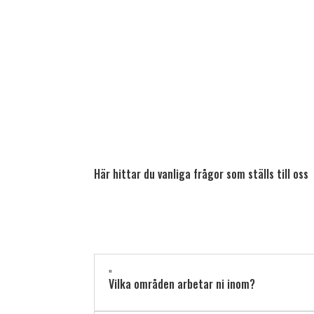
Här hittar du vanliga frågor som ställs till oss
"
Vilka områden arbetar ni inom?