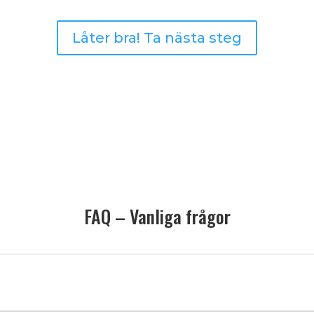
Låter bra! Ta nästa steg
FAQ – Vanliga frågor