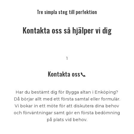
Tre simpla steg till perfektion
Kontakta oss så hjälper vi dig
1
Kontakta oss📞
Har du bestämt dig för Bygga altan i Enköping?
Då börjar allt med ett första samtal eller formulär.
Vi bokar in ett möte för att diskutera dina behov
och förväntningar samt gör en första bedömning
på plats vid behov.