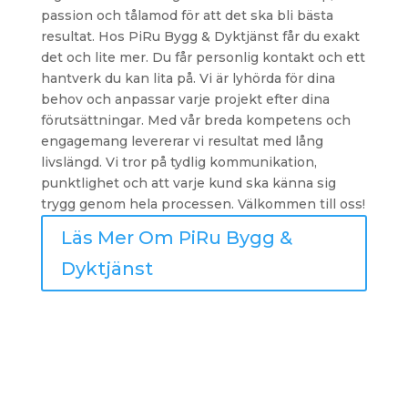
passion och tålamod för att det ska bli bästa
resultat. Hos PiRu Bygg & Dyktjänst får du exakt
det och lite mer. Du får personlig kontakt och ett
hantverk du kan lita på. Vi är lyhörda för dina
behov och anpassar varje projekt efter dina
förutsättningar. Med vår breda kompetens och
engagemang levererar vi resultat med lång
livslängd. Vi tror på tydlig kommunikation,
punktlighet och att varje kund ska känna sig
trygg genom hela processen. Välkommen till oss!
Läs Mer Om PiRu Bygg &
Dyktjänst