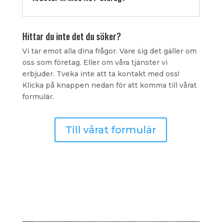
Hittar du inte det du söker?
Vi tar emot alla dina frågor. Vare sig det gäller om
oss som företag. Eller om våra tjänster vi
erbjuder. Tveka inte att ta kontakt med oss!
Klicka på knappen nedan för att komma till vårat
formulär.
Till vårat formulär