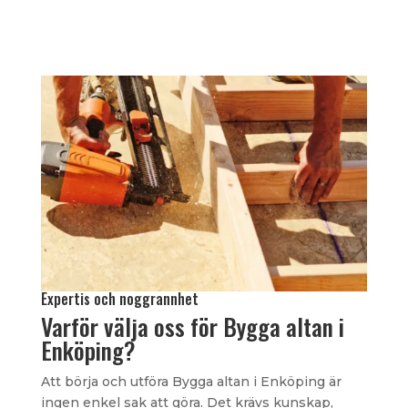
Expertis och noggrannhet
Varför välja oss för Bygga altan i
Enköping?
Att börja och utföra Bygga altan i Enköping är
ingen enkel sak att göra. Det krävs kunskap,