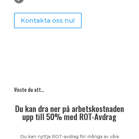
Kontakta oss nu!
Visste du att…
Du kan dra ner på arbetskostnaden
upp till 50% med ROT-Avdrag
Du kan nyttja ROT-avdrag för många av våra