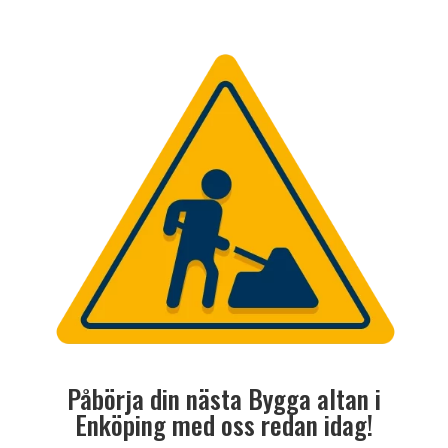
Påbörja din nästa Bygga altan i
Enköping med oss redan idag!