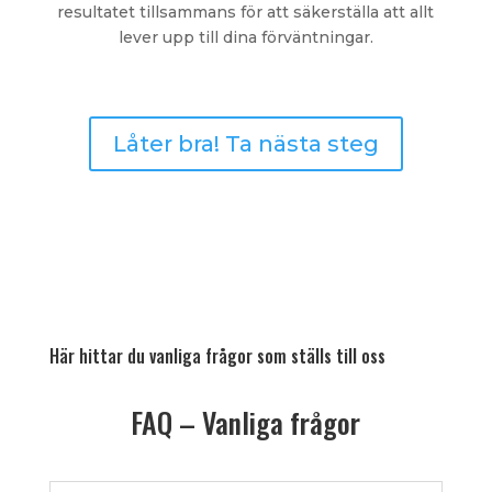
resultatet tillsammans för att säkerställa att allt
lever upp till dina förväntningar.
Låter bra! Ta nästa steg
Här hittar du vanliga frågor som ställs till oss
FAQ – Vanliga frågor