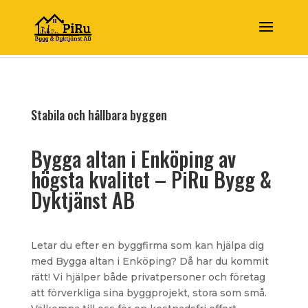
Stabila och hållbara byggen
Bygga altan i Enköping av
högsta kvalitet – PiRu Bygg &
Dyktjänst AB
Letar du efter en byggfirma som kan hjälpa dig
med Bygga altan i Enköping? Då har du kommit
rätt! Vi hjälper både privatpersoner och företag
att förverkliga sina byggprojekt, stora som små.