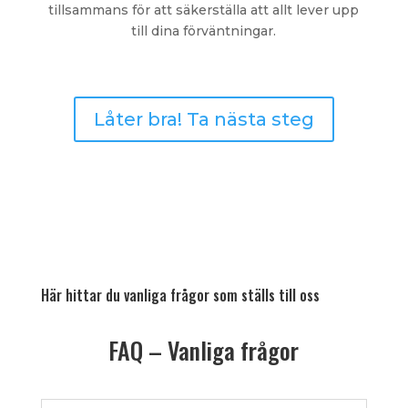
tillsammans för att säkerställa att allt lever upp
till dina förväntningar.
Låter bra! Ta nästa steg
Här hittar du vanliga frågor som ställs till oss
FAQ – Vanliga frågor