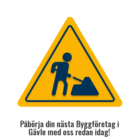
Påbörja din nästa Byggföretag i
Gävle med oss redan idag!