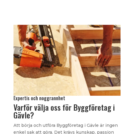
Expertis och noggrannhet
Varför välja oss för Byggföretag i
Gävle?
Att börja och utföra Byggföretag i Gävle är ingen
enkel sak att göra. Det krävs kunskap, passion