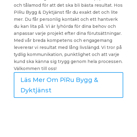
och tålamod för att det ska bli bästa resultat. Hos
PiRu Bygg & Dyktjänst får du exakt det och lite
mer. Du får personlig kontakt och ett hantverk
du kan lita på. Vi är lyhörda för dina behov och
anpassar varje projekt efter dina förutsättningar.
Med vår breda kompetens och engagemang
levererar vi resultat med lång livslängd. Vi tror på
tydlig kommunikation, punktlighet och att varje
kund ska känna sig trygg genom hela processen.
Välkommen till oss!
Läs Mer Om PiRu Bygg &
Dyktjänst