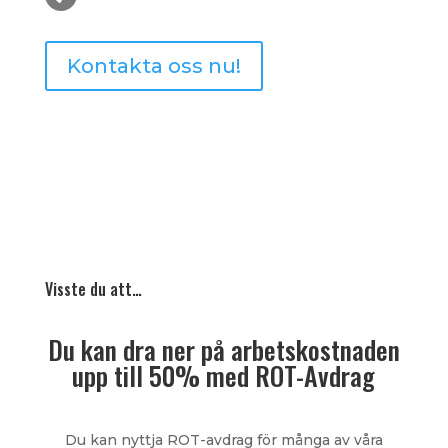
Kontakta oss nu!
Visste du att…
Du kan dra ner på arbetskostnaden
upp till 50% med ROT-Avdrag
Du kan nyttja ROT-avdrag för många av våra