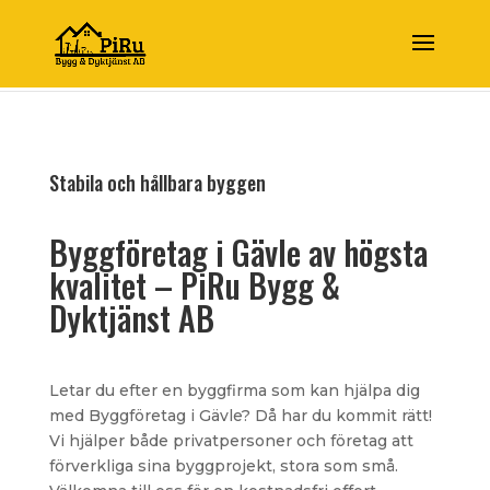
Stabila och hållbara byggen
Byggföretag i Gävle av högsta
kvalitet – PiRu Bygg &
Dyktjänst AB
Letar du efter en byggfirma som kan hjälpa dig
med Byggföretag i Gävle? Då har du kommit rätt!
Vi hjälper både privatpersoner och företag att
förverkliga sina byggprojekt, stora som små.