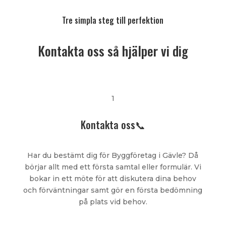
Tre simpla steg till perfektion
Kontakta oss så hjälper vi dig
1
Kontakta oss📞
Har du bestämt dig för Byggföretag i Gävle? Då
börjar allt med ett första samtal eller formulär. Vi
bokar in ett möte för att diskutera dina behov
och förväntningar samt gör en första bedömning
på plats vid behov.