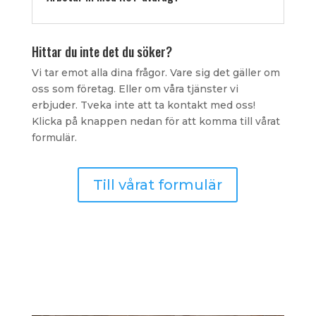
Hittar du inte det du söker?
Vi tar emot alla dina frågor. Vare sig det gäller om
oss som företag. Eller om våra tjänster vi
erbjuder. Tveka inte att ta kontakt med oss!
Klicka på knappen nedan för att komma till vårat
formulär.
Till vårat formulär