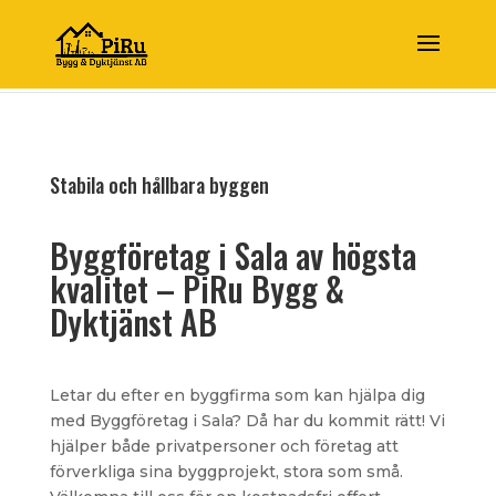
Stabila och hållbara byggen
Byggföretag i Sala av högsta
kvalitet – PiRu Bygg &
Dyktjänst AB
Letar du efter en byggfirma som kan hjälpa dig
med Byggföretag i Sala? Då har du kommit rätt! Vi
hjälper både privatpersoner och företag att
förverkliga sina byggprojekt, stora som små.