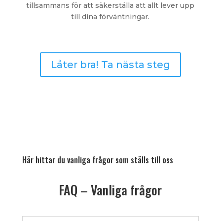
tillsammans för att säkerställa att allt lever upp
till dina förväntningar.
Låter bra! Ta nästa steg
Här hittar du vanliga frågor som ställs till oss
FAQ – Vanliga frågor