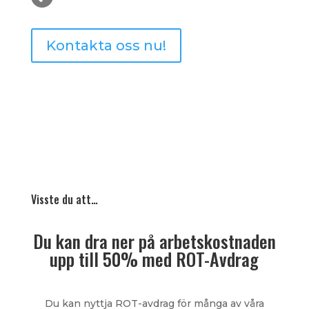
Kontakta oss nu!
Visste du att…
Du kan dra ner på arbetskostnaden
upp till 50% med ROT-Avdrag
Du kan nyttja ROT-avdrag för många av våra