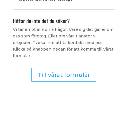
Hittar du inte det du söker?
Vi tar emot alla dina frågor. Vare sig det gäller om
oss som företag. Eller om våra tjänster vi
erbjuder. Tveka inte att ta kontakt med oss!
Klicka på knappen nedan för att komma till vårat
formulär.
Till vårat formulär