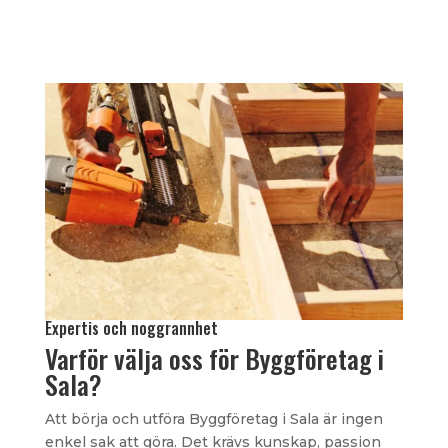
Expertis och noggrannhet
Varför välja oss för Byggföretag i
Sala?
Att börja och utföra Byggföretag i Sala är ingen
enkel sak att göra. Det krävs kunskap, passion