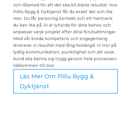
och tålamod för att det ska bli bästa resultat. Hos
PiRu Bygg & Dyktjänst får du exakt det och lite
mer. Du får personlig kontakt och ett hantverk
du kan lita på. Vi är lyhörda för dina behov och
anpassar varje projekt efter dina förutsättningar.
Med vår breda kompetens och engagemang
levererar vi resultat med lång livslängd. Vi tror på
tydlig kommunikation, punktlighet och att varje
kund ska känna sig trygg genom hela processen.
Välkommen till oss!
Läs Mer Om PiRu Bygg &
Dyktjänst