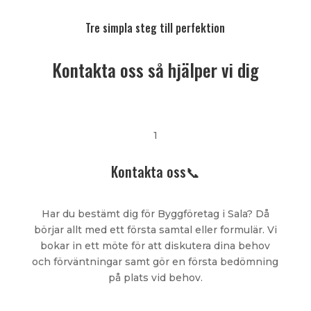
Tre simpla steg till perfektion
Kontakta oss så hjälper vi dig
1
Kontakta oss📞
Har du bestämt dig för Byggföretag i Sala? Då
börjar allt med ett första samtal eller formulär. Vi
bokar in ett möte för att diskutera dina behov
och förväntningar samt gör en första bedömning
på plats vid behov.