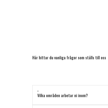
Här hittar du vanliga frågor som ställs till oss
"
Vilka områden arbetar ni inom?