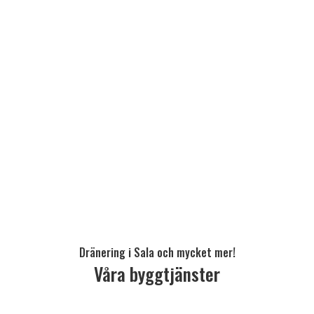
Dränering i Sala och mycket mer!
Våra byggtjänster