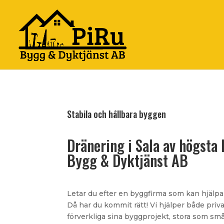
Stabila och hållbara byggen
Dränering i Sala av högsta 
Bygg & Dyktjänst AB
Letar du efter en byggfirma som kan hjälpa
Då har du kommit rätt! Vi hjälper både priv
förverkliga sina byggprojekt, stora som små