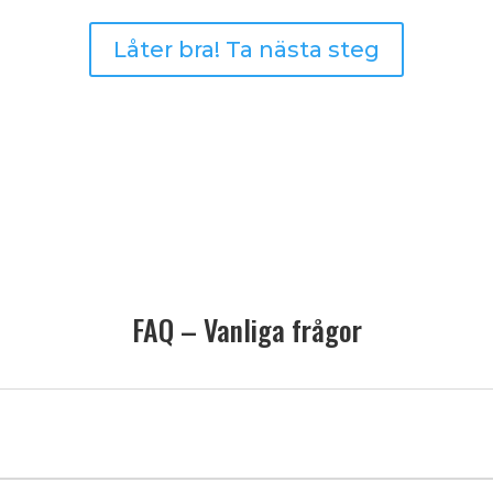
Låter bra! Ta nästa steg
FAQ – Vanliga frågor