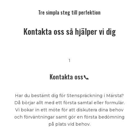
Tre simpla steg till perfektion
Kontakta oss så hjälper vi dig
1
Kontakta oss📞
Har du bestämt dig för Stenspräckning i Märsta?
Då börjar allt med ett första samtal eller formulär.
Vi bokar in ett möte för att diskutera dina behov
och förväntningar samt gör en första bedömning
på plats vid behov.