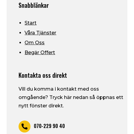
Snabblänkar
Start
Våra Tjänster
Om Oss
Begär Offert
Kontakta oss direkt
Vill du komma i kontakt med oss
omgående? Tryck här nedan så öppnas ett
nytt fönster direkt.
070-229 90 40
