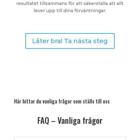
resultatet tillsammans för att säkerställa att allt
lever upp till dina förväntningar.
Låter bra! Ta nästa steg
Här hittar du vanliga frågor som ställs till oss
FAQ – Vanliga frågor