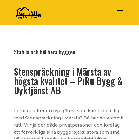
Stabila och hållbara byggen
Stenspräckning i Märsta av
högsta kvalitet – PiRu Bygg &
Dyktjänst AB
Letar du efter en byggfirma som kan hjälpa dig
med Stenspräckning i Märsta? Då har du kommit
rätt! Vi hjälper både privatpersoner och företag
att förverkliga sina byggprojekt, stora som små.