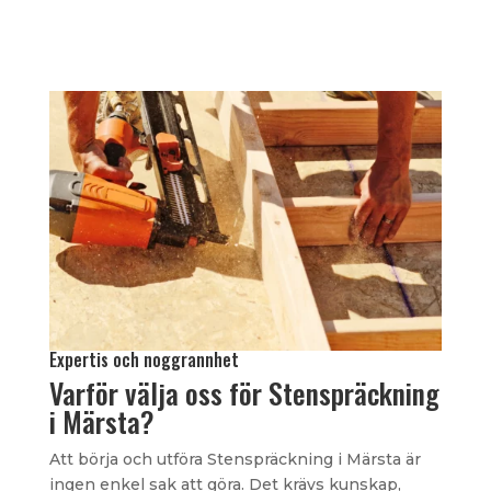
Expertis och noggrannhet
Varför välja oss för Stenspräckning
i Märsta?
Att börja och utföra Stenspräckning i Märsta är
ingen enkel sak att göra. Det krävs kunskap,