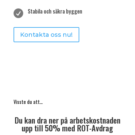
Stabila och säkra byggen

Kontakta oss nu!
Visste du att…
Du kan dra ner på arbetskostnaden
upp till 50% med ROT-Avdrag