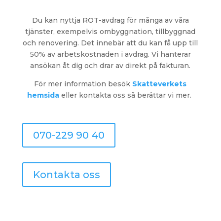
Du kan nyttja ROT-avdrag för många av våra
tjänster, exempelvis ombyggnation, tillbyggnad
och renovering. Det innebär att du kan få upp till
50% av arbetskostnaden i avdrag. Vi hanterar
ansökan åt dig och drar av direkt på fakturan.
För mer information
besök
Skatteverkets
hemsida
eller kontakta oss så berättar vi mer.
070-229 90 40
Kontakta oss