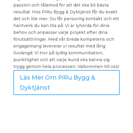
passion och tålamod för att det ska bli bästa
resultat. Hos PiRu Bygg & Dyktjänst får du exakt
det och lite mer. Du får personlig kontakt och ett
hantverk du kan lita på. Vi är lyhörda för dina
behov och anpassar varje projekt efter dina
förutsättningar. Med vår breda kompetens och
engagemang levererar vi resultat med lång
livslängd. Vi tror på tydlig kommunikation,
punktlighet och att varje kund ska känna sig
trygg genom hela processen. Välkommen till oss!
Läs Mer Om PiRu Bygg &
Dyktjänst