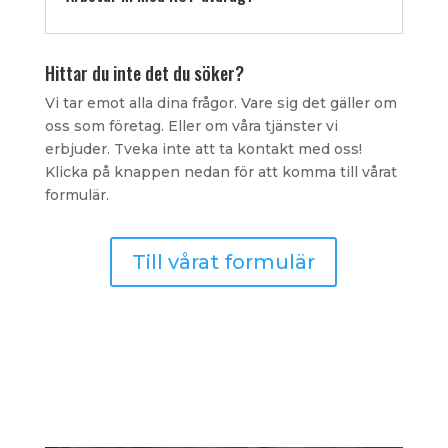
Hittar du inte det du söker?
Vi tar emot alla dina frågor. Vare sig det gäller om
oss som företag. Eller om våra tjänster vi
erbjuder. Tveka inte att ta kontakt med oss!
Klicka på knappen nedan för att komma till vårat
formulär.
Till vårat formulär