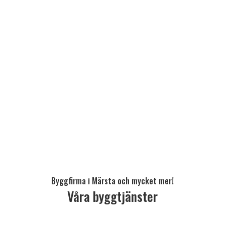
Byggfirma i Märsta och mycket mer!
Våra byggtjänster