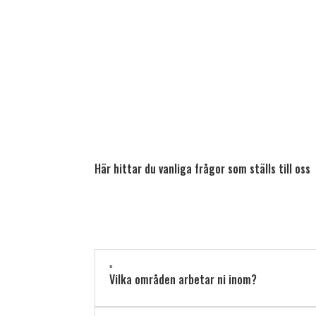
Här hittar du vanliga frågor som ställs till oss
"
Vilka områden arbetar ni inom?