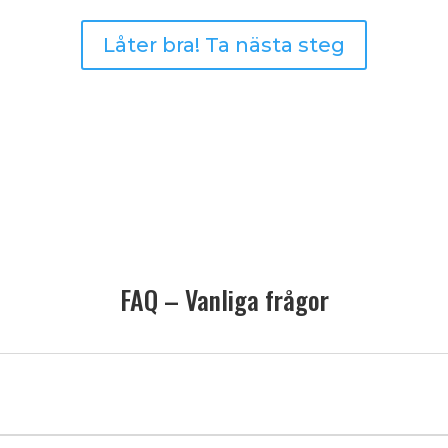
Låter bra! Ta nästa steg
FAQ – Vanliga frågor