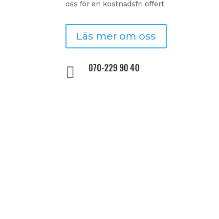
oss för en kostnadsfri offert.
Läs mer om oss
070-229 90 40
