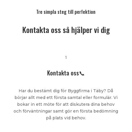
Tre simpla steg till perfektion
Kontakta oss så hjälper vi dig
1
Kontakta oss📞
Har du bestämt dig för Byggfirma i Täby? Då
börjar allt med ett första samtal eller formulär. Vi
bokar in ett möte för att diskutera dina behov
och förväntningar samt gör en första bedömning
på plats vid behov.