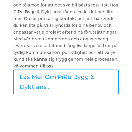
och tålamod för att det ska bli bästa resultat. Hos
PiRu Bygg & Dyktjänst får du exakt det och lite
mer. Du får personlig kontakt och ett hantverk
du kan lita på. Vi är lyhörda för dina behov och
anpassar varje projekt efter dina förutsättningar.
Med vår breda kompetens och engagemang
levererar vi resultat med lång livslängd. Vi tror på
tydlig kommunikation, punktlighet och att varje
kund ska känna sig trygg genom hela processen.
Välkommen till oss!
Läs Mer Om PiRu Bygg &
Dyktjänst