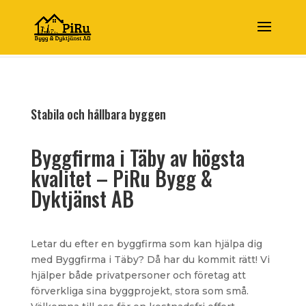
Stabila och hållbara byggen
Byggfirma i Täby av högsta
kvalitet – PiRu Bygg &
Dyktjänst AB
Letar du efter en byggfirma som kan hjälpa dig
med Byggfirma i Täby? Då har du kommit rätt! Vi
hjälper både privatpersoner och företag att
förverkliga sina byggprojekt, stora som små.