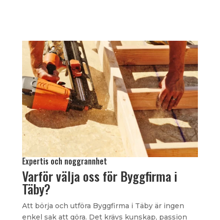
Expertis och noggrannhet
Varför välja oss för Byggfirma i
Täby?
Att börja och utföra Byggfirma i Täby är ingen
enkel sak att göra. Det krävs kunskap, passion