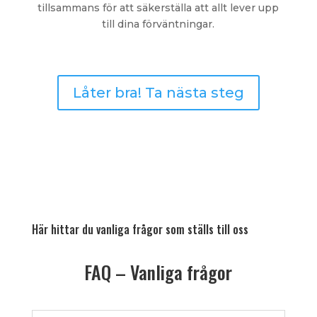
tillsammans för att säkerställa att allt lever upp
till dina förväntningar.
Låter bra! Ta nästa steg
Här hittar du vanliga frågor som ställs till oss
FAQ – Vanliga frågor