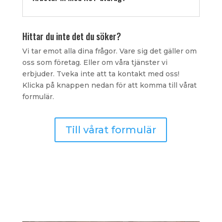
Hittar du inte det du söker?
Vi tar emot alla dina frågor. Vare sig det gäller om
oss som företag. Eller om våra tjänster vi
erbjuder. Tveka inte att ta kontakt med oss!
Klicka på knappen nedan för att komma till vårat
formulär.
Till vårat formulär