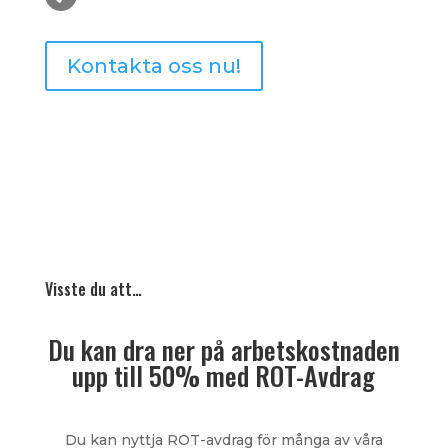
Kontakta oss nu!
Visste du att…
Du kan dra ner på arbetskostnaden
upp till 50% med ROT-Avdrag
Du kan nyttja ROT-avdrag för många av våra