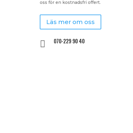
oss för en kostnadsfri offert.
Läs mer om oss
070-229 90 40
