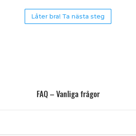
Låter bra! Ta nästa steg
FAQ – Vanliga frågor