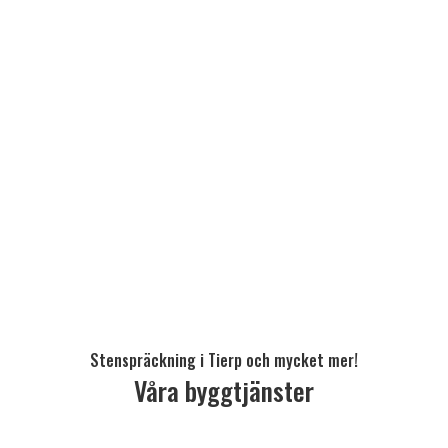
Stenspräckning i Tierp och mycket mer!
Våra byggtjänster