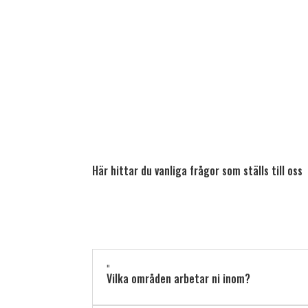
Här hittar du vanliga frågor som ställs till oss
"
Vilka områden arbetar ni inom?