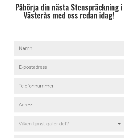
Påbörja din nästa Stenspräckning i
Västerås med oss redan idag!