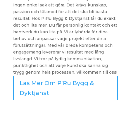
ingen enkel sak att göra. Det krävs kunskap,
passion och tålamod för att det ska bli bästa
resultat. Hos PiRu Bygg & Dyktjänst får du exakt
det och lite mer. Du får personlig kontakt och ett
hantverk du kan lita på. Vi är lyhörda för dina
behov och anpassar varje projekt efter dina
förutsättningar. Med vår breda kompetens och
engagemang levererar vi resultat med lång
livslängd. Vi tror på tydlig kommunikation,
punktlighet och att varje kund ska känna sig
trygg genom hela processen. Välkommen till oss!
Läs Mer Om PiRu Bygg &
Dyktjänst