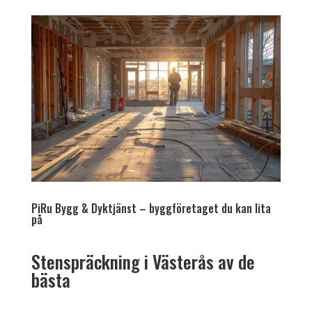
PiRu Bygg & Dyktjänst – byggföretaget du kan lita
på
Stenspräckning i Västerås av de
bästa