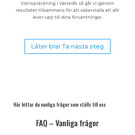
Stenspräckning i Västerås så går vi igenom
resultatet tillsammans för att säkerställa att allt
lever upp till dina förväntningar.
Låter bra! Ta nästa steg
Här hittar du vanliga frågor som ställs till oss
FAQ – Vanliga frågor