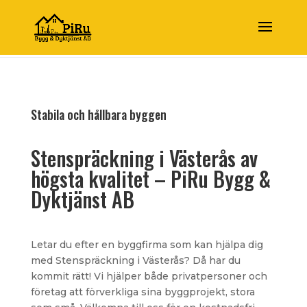
Stabila och hållbara byggen
Stenspräckning i Västerås av
högsta kvalitet – PiRu Bygg &
Dyktjänst AB
Letar du efter en byggfirma som kan hjälpa dig
med Stenspräckning i Västerås? Då har du
kommit rätt! Vi hjälper både privatpersoner och
företag att förverkliga sina byggprojekt, stora