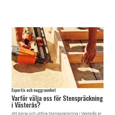
Expertis och noggrannhet
Varför välja oss för Stenspräckning
i Västerås?
Att börja och utföra Stenspräckning i Västerås är