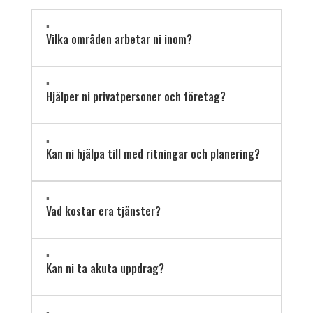
"
Vilka områden arbetar ni inom?
"
Hjälper ni privatpersoner och företag?
"
Kan ni hjälpa till med ritningar och planering?
"
Vad kostar era tjänster?
"
Kan ni ta akuta uppdrag?