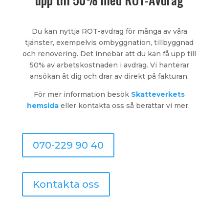
Du kan nyttja ROT-avdrag för många av våra
tjänster, exempelvis ombyggnation, tillbyggnad
och renovering. Det innebär att du kan få upp till
50% av arbetskostnaden i avdrag. Vi hanterar
ansökan åt dig och drar av direkt på fakturan.
För mer information
besök
Skatteverkets
hemsida
eller kontakta oss så berättar vi mer.
070-229 90 40
Kontakta oss