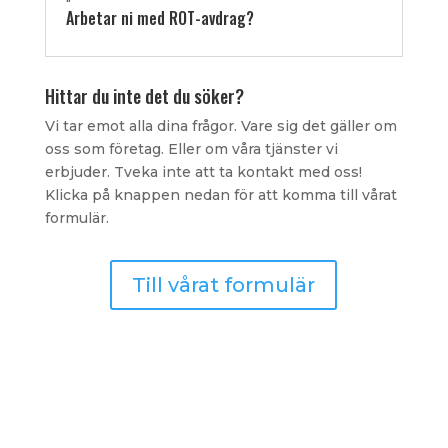
"
Arbetar ni med ROT-avdrag?
Hittar du inte det du söker?
Vi tar emot alla dina frågor. Vare sig det gäller om
oss som företag. Eller om våra tjänster vi
erbjuder. Tveka inte att ta kontakt med oss!
Klicka på knappen nedan för att komma till vårat
formulär.
Till vårat formulär