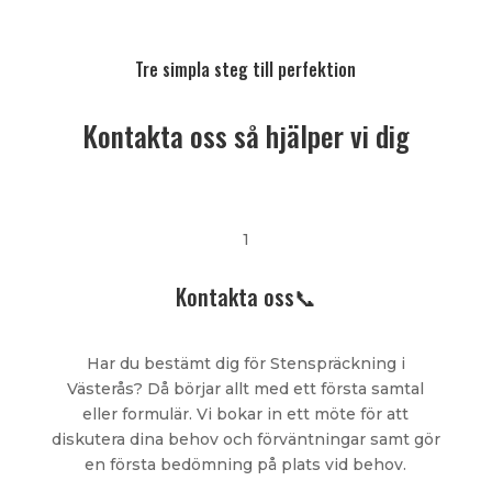
Tre simpla steg till perfektion
Kontakta oss så hjälper vi dig
1
Kontakta oss📞
Har du bestämt dig för Stenspräckning i
Västerås? Då börjar allt med ett första samtal
eller formulär. Vi bokar in ett möte för att
diskutera dina behov och förväntningar samt gör
en första bedömning på plats vid behov.